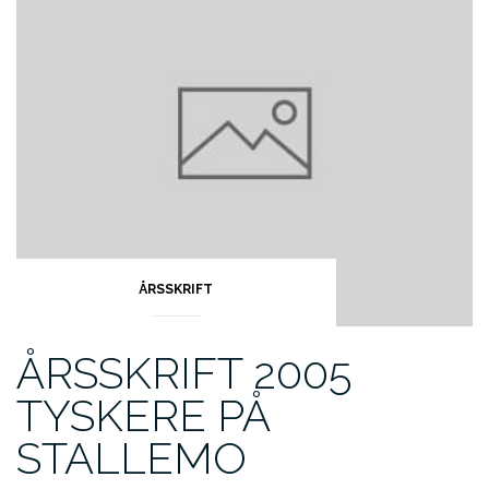
ÅRSSKRIFT
ÅRSSKRIFT 2005
TYSKERE PÅ
STALLEMO