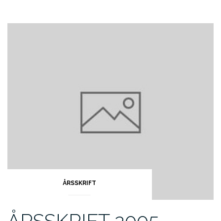
ÅRSSKRIFT
ÅRSSKRIFT 2005