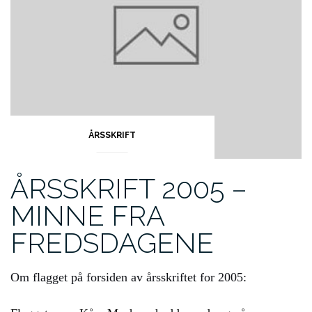
ÅRSSKRIFT
ÅRSSKRIFT 2005 –
MINNE FRA
FREDSDAGENE
Om flagget på forsiden av årsskriftet for 2005: