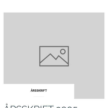
ÅRSSKRIFT