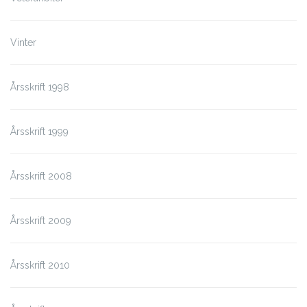
Vinter
Årsskrift 1998
Årsskrift 1999
Årsskrift 2008
Årsskrift 2009
Årsskrift 2010