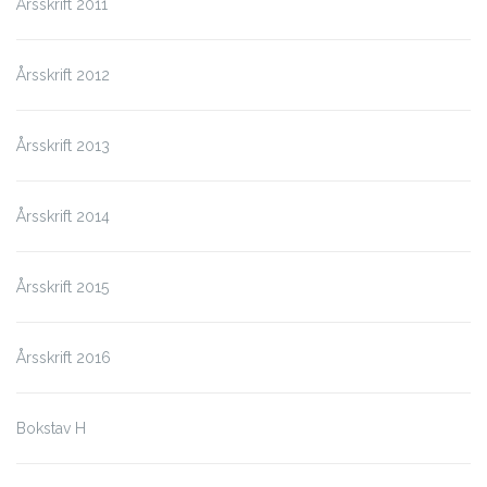
Årsskrift 2011
Årsskrift 2012
Årsskrift 2013
Årsskrift 2014
Årsskrift 2015
Årsskrift 2016
Bokstav H