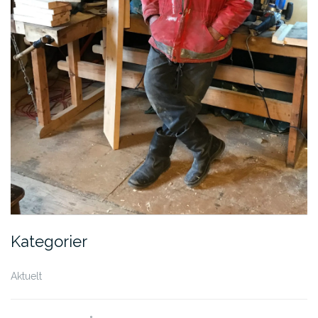
Kategorier
Aktuelt