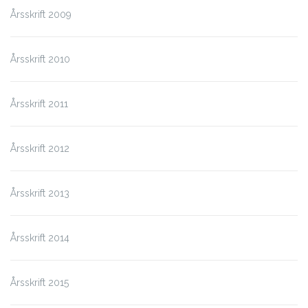
Årsskrift 2009
Årsskrift 2010
Årsskrift 2011
Årsskrift 2012
Årsskrift 2013
Årsskrift 2014
Årsskrift 2015