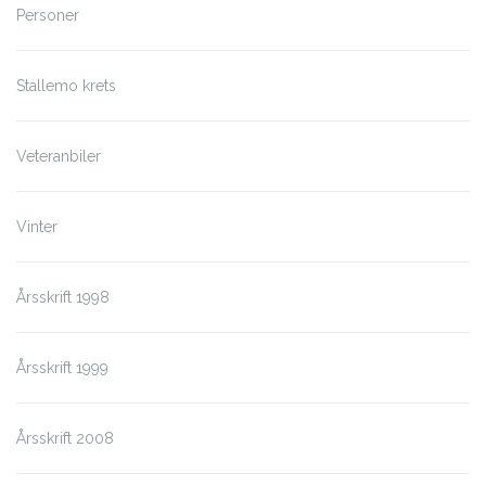
Personer
Stallemo krets
Veteranbiler
Vinter
Årsskrift 1998
Årsskrift 1999
Årsskrift 2008