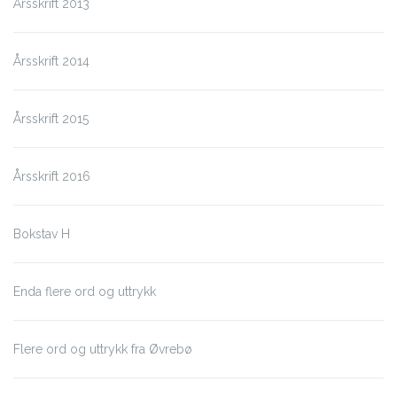
Årsskrift 2013
Årsskrift 2014
Årsskrift 2015
Årsskrift 2016
Bokstav H
Enda flere ord og uttrykk
Flere ord og uttrykk fra Øvrebø