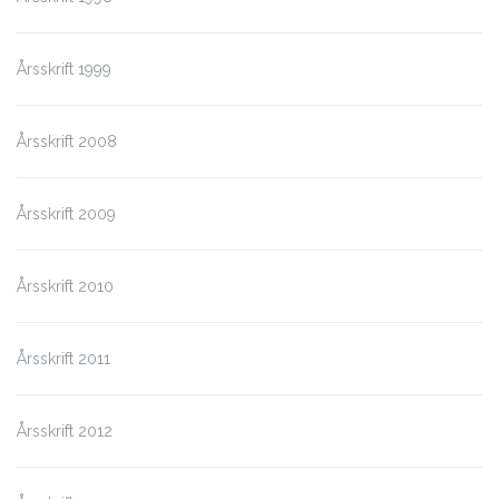
Årsskrift 1999
Årsskrift 2008
Årsskrift 2009
Årsskrift 2010
Årsskrift 2011
Årsskrift 2012