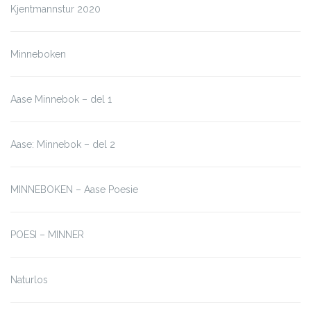
Kjentmannstur 2020
Minneboken
Aase Minnebok – del 1
Aase: Minnebok – del 2
MINNEBOKEN – Aase Poesie
POESI – MINNER
Naturlos