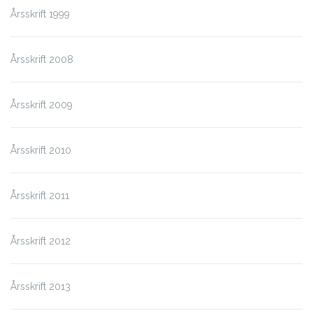
Årsskrift 1999
Årsskrift 2008
Årsskrift 2009
Årsskrift 2010
Årsskrift 2011
Årsskrift 2012
Årsskrift 2013