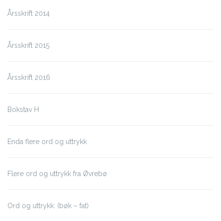
Årsskrift 2014
Årsskrift 2015
Årsskrift 2016
Bokstav H
Enda flere ord og uttrykk
Flere ord og uttrykk fra Øvrebø
Ord og uttrykk: (bøk – fat)