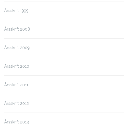
Årsskrift 1999
Årsskrift 2008
Årsskrift 2009
Årsskrift 2010
Årsskrift 2011
Årsskrift 2012
Årsskrift 2013