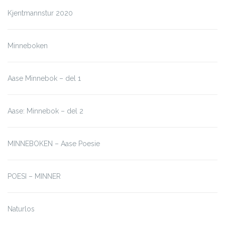
Kjentmannstur 2020
Minneboken
Aase Minnebok – del 1
Aase: Minnebok – del 2
MINNEBOKEN – Aase Poesie
POESI – MINNER
Naturlos