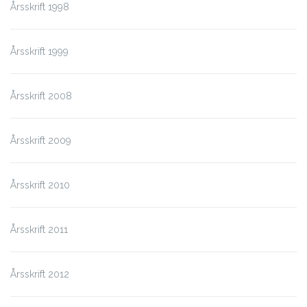
Årsskrift 1998
Årsskrift 1999
Årsskrift 2008
Årsskrift 2009
Årsskrift 2010
Årsskrift 2011
Årsskrift 2012