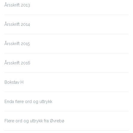
Årsskrift 2013
Årsskrift 2014
Årsskrift 2015
Årsskrift 2016
Bokstav H
Enda flere ord og uttrykk
Flere ord og uttrykk fra Øvrebø