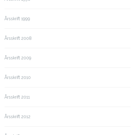
Årsskrift 1999
Årsskrift 2008
Årsskrift 2009
Årsskrift 2010
Årsskrift 2011
Årsskrift 2012