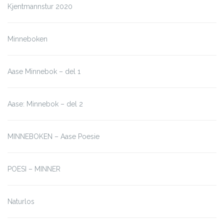
Kjentmannstur 2020
Minneboken
Aase Minnebok – del 1
Aase: Minnebok – del 2
MINNEBOKEN – Aase Poesie
POESI – MINNER
Naturlos