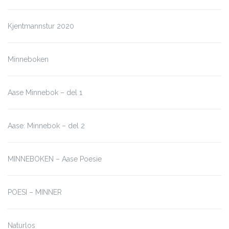
Kjentmannstur 2020
Minneboken
Aase Minnebok – del 1
Aase: Minnebok – del 2
MINNEBOKEN – Aase Poesie
POESI – MINNER
Naturlos