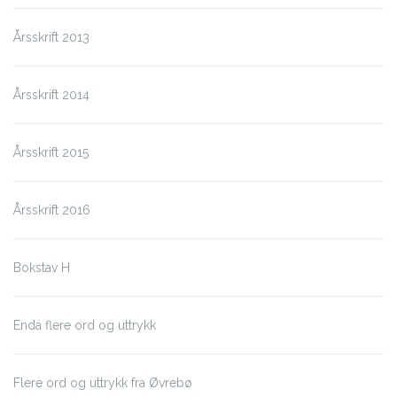
Årsskrift 2013
Årsskrift 2014
Årsskrift 2015
Årsskrift 2016
Bokstav H
Enda flere ord og uttrykk
Flere ord og uttrykk fra Øvrebø