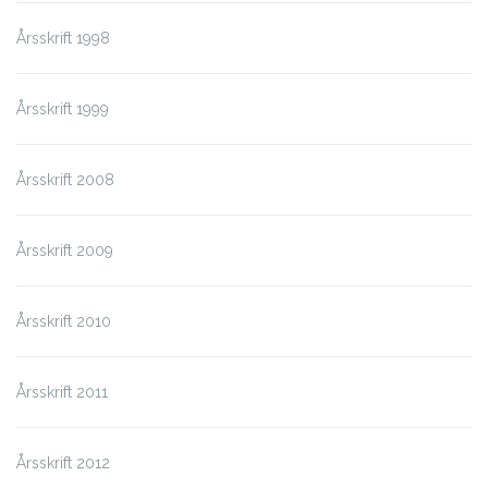
Årsskrift 1998
Årsskrift 1999
Årsskrift 2008
Årsskrift 2009
Årsskrift 2010
Årsskrift 2011
Årsskrift 2012