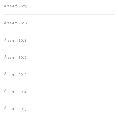
Årsskrift 2009
Årsskrift 2010
Årsskrift 2011
Årsskrift 2012
Årsskrift 2013
Årsskrift 2014
Årsskrift 2015