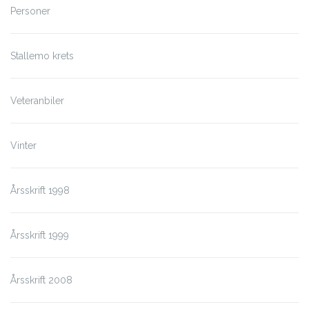
Personer
Stallemo krets
Veteranbiler
Vinter
Årsskrift 1998
Årsskrift 1999
Årsskrift 2008