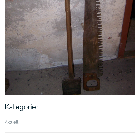
Kategorier
Aktuelt