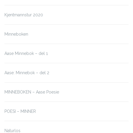
Kjentmannstur 2020
Minneboken
Aase Minnebok – del 1
Aase: Minnebok – del 2
MINNEBOKEN – Aase Poesie
POESI – MINNER
Naturlos