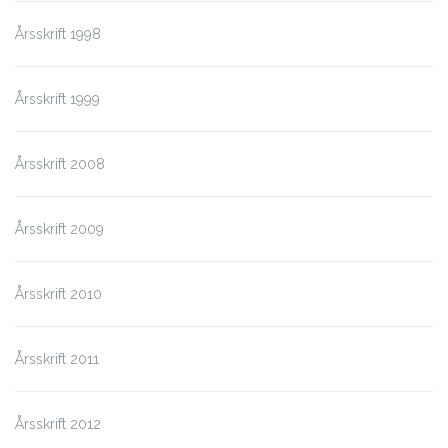
Årsskrift 1998
Årsskrift 1999
Årsskrift 2008
Årsskrift 2009
Årsskrift 2010
Årsskrift 2011
Årsskrift 2012