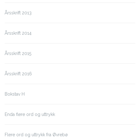
Årsskrift 2013
Årsskrift 2014
Årsskrift 2015
Årsskrift 2016
Bokstav H
Enda flere ord og uttrykk
Flere ord og uttrykk fra Øvrebø