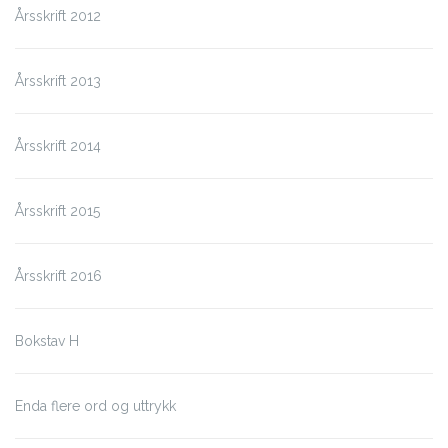
Årsskrift 2012
Årsskrift 2013
Årsskrift 2014
Årsskrift 2015
Årsskrift 2016
Bokstav H
Enda flere ord og uttrykk