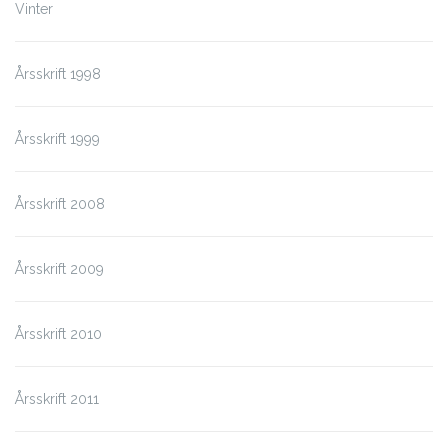
Vinter
Årsskrift 1998
Årsskrift 1999
Årsskrift 2008
Årsskrift 2009
Årsskrift 2010
Årsskrift 2011