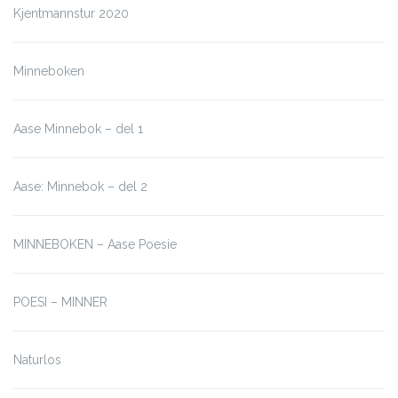
Kjentmannstur 2020
Minneboken
Aase Minnebok – del 1
Aase: Minnebok – del 2
MINNEBOKEN – Aase Poesie
POESI – MINNER
Naturlos