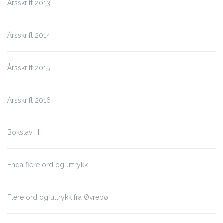
Årsskrift 2013
Årsskrift 2014
Årsskrift 2015
Årsskrift 2016
Bokstav H
Enda flere ord og uttrykk
Flere ord og uttrykk fra Øvrebø