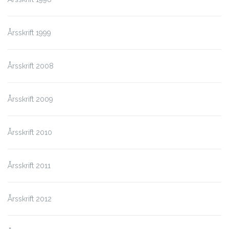
Årsskrift 1999
Årsskrift 2008
Årsskrift 2009
Årsskrift 2010
Årsskrift 2011
Årsskrift 2012