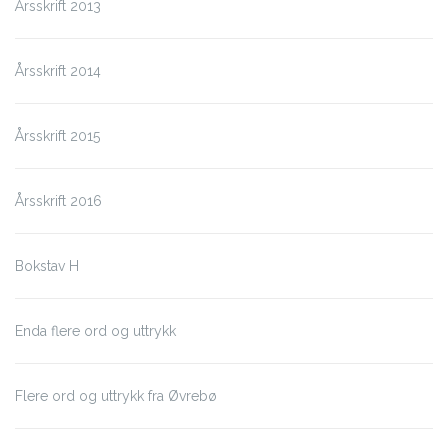
Årsskrift 2013
Årsskrift 2014
Årsskrift 2015
Årsskrift 2016
Bokstav H
Enda flere ord og uttrykk
Flere ord og uttrykk fra Øvrebø