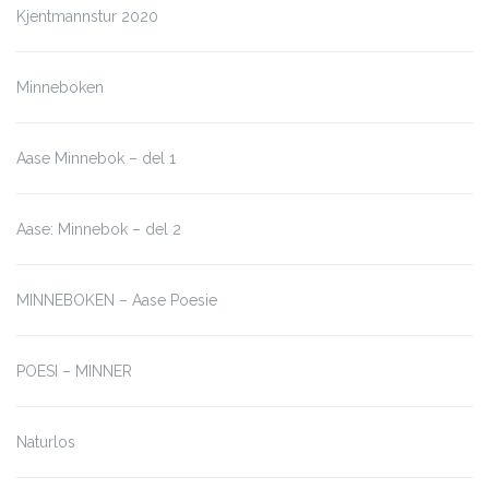
Kjentmannstur 2020
Minneboken
Aase Minnebok – del 1
Aase: Minnebok – del 2
MINNEBOKEN – Aase Poesie
POESI – MINNER
Naturlos