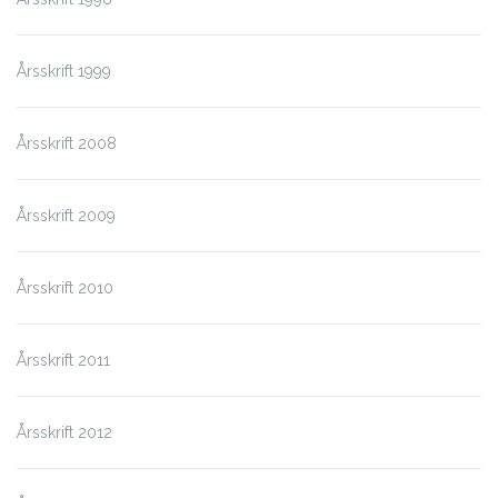
Årsskrift 1999
Årsskrift 2008
Årsskrift 2009
Årsskrift 2010
Årsskrift 2011
Årsskrift 2012