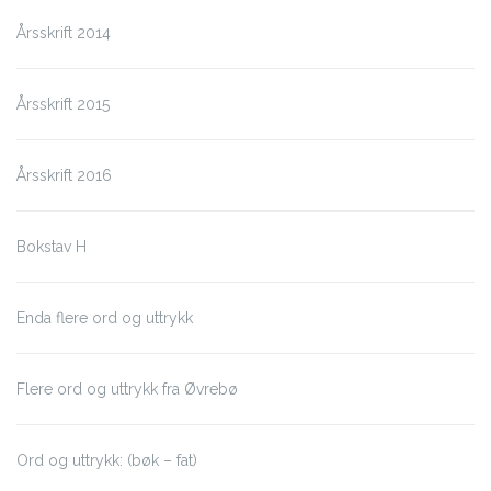
Årsskrift 2014
Årsskrift 2015
Årsskrift 2016
Bokstav H
Enda flere ord og uttrykk
Flere ord og uttrykk fra Øvrebø
Ord og uttrykk: (bøk – fat)