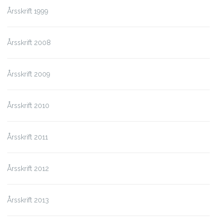
Årsskrift 1999
Årsskrift 2008
Årsskrift 2009
Årsskrift 2010
Årsskrift 2011
Årsskrift 2012
Årsskrift 2013