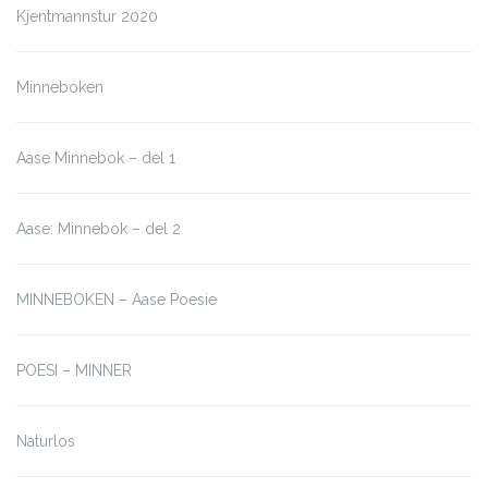
Kjentmannstur 2020
Minneboken
Aase Minnebok – del 1
Aase: Minnebok – del 2
MINNEBOKEN – Aase Poesie
POESI – MINNER
Naturlos