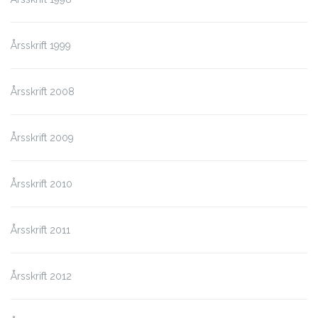
Årsskrift 1999
Årsskrift 2008
Årsskrift 2009
Årsskrift 2010
Årsskrift 2011
Årsskrift 2012