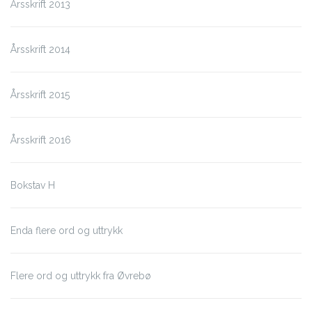
Årsskrift 2013
Årsskrift 2014
Årsskrift 2015
Årsskrift 2016
Bokstav H
Enda flere ord og uttrykk
Flere ord og uttrykk fra Øvrebø