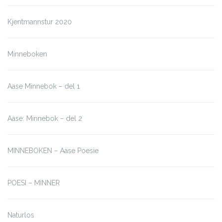
Kjentmannstur 2020
Minneboken
Aase Minnebok – del 1
Aase: Minnebok – del 2
MINNEBOKEN – Aase Poesie
POESI – MINNER
Naturlos