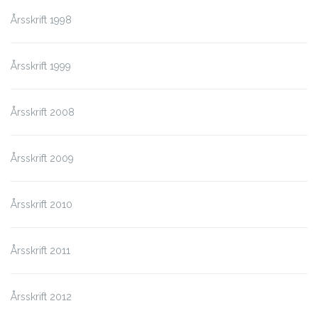
Årsskrift 1998
Årsskrift 1999
Årsskrift 2008
Årsskrift 2009
Årsskrift 2010
Årsskrift 2011
Årsskrift 2012