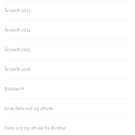
Årsskrift 2013
Årsskrift 2014
Årsskrift 2015
Årsskrift 2016
Bokstav H
Enda flere ord og uttrykk
Flere ord og uttrykk fra Øvrebø