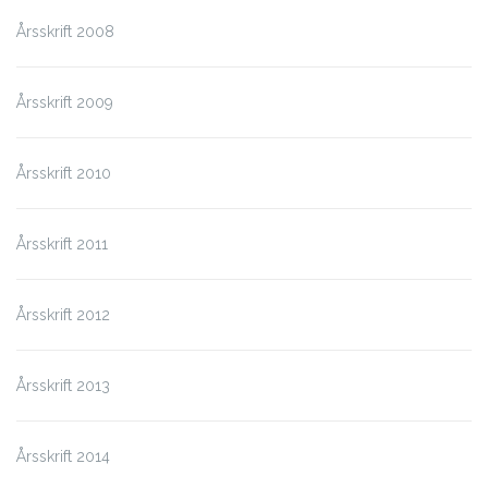
Årsskrift 2008
Årsskrift 2009
Årsskrift 2010
Årsskrift 2011
Årsskrift 2012
Årsskrift 2013
Årsskrift 2014