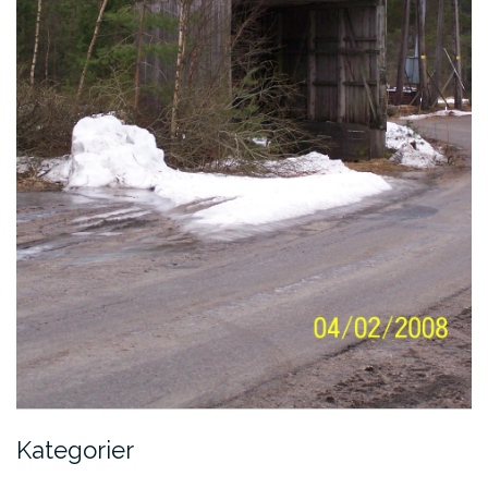
Kategorier