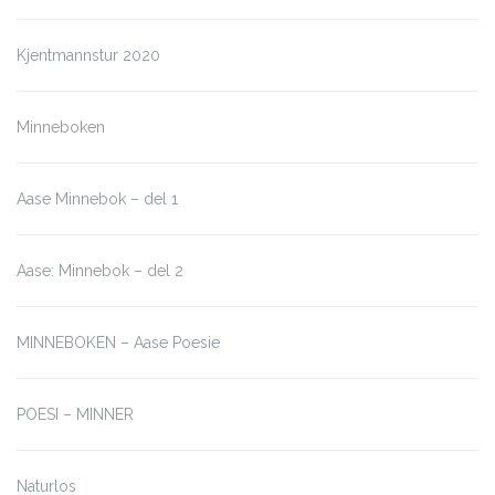
Kjentmannstur 2020
Minneboken
Aase Minnebok – del 1
Aase: Minnebok – del 2
MINNEBOKEN – Aase Poesie
POESI – MINNER
Naturlos