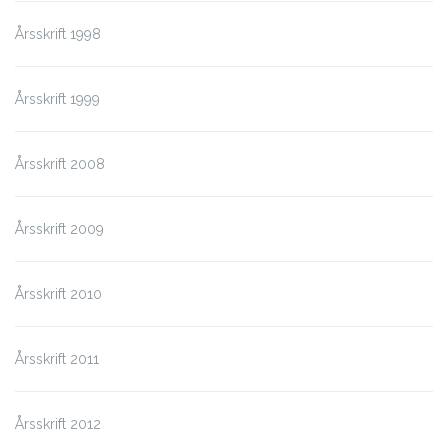
Årsskrift 1998
Årsskrift 1999
Årsskrift 2008
Årsskrift 2009
Årsskrift 2010
Årsskrift 2011
Årsskrift 2012