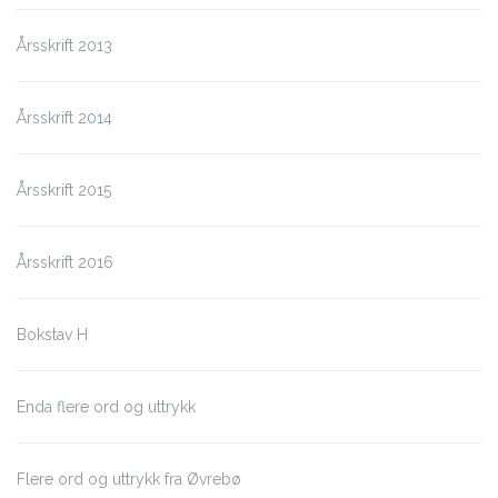
Årsskrift 2013
Årsskrift 2014
Årsskrift 2015
Årsskrift 2016
Bokstav H
Enda flere ord og uttrykk
Flere ord og uttrykk fra Øvrebø