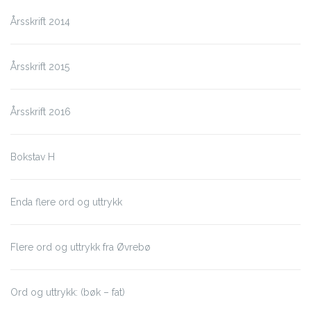
Årsskrift 2014
Årsskrift 2015
Årsskrift 2016
Bokstav H
Enda flere ord og uttrykk
Flere ord og uttrykk fra Øvrebø
Ord og uttrykk: (bøk – fat)