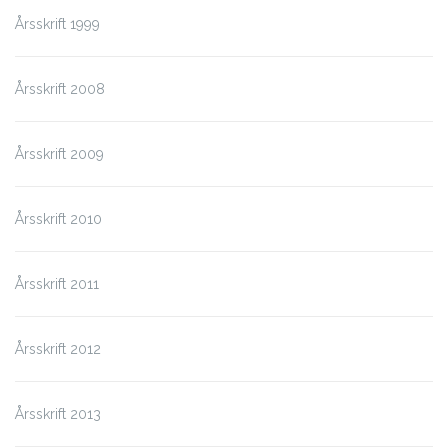
Årsskrift 1999
Årsskrift 2008
Årsskrift 2009
Årsskrift 2010
Årsskrift 2011
Årsskrift 2012
Årsskrift 2013