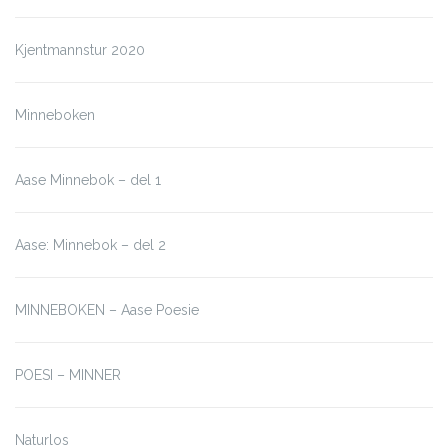
Kjentmannstur 2020
Minneboken
Aase Minnebok – del 1
Aase: Minnebok – del 2
MINNEBOKEN – Aase Poesie
POESI – MINNER
Naturlos