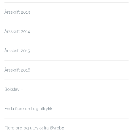
Årsskrift 2013
Årsskrift 2014
Årsskrift 2015
Årsskrift 2016
Bokstav H
Enda flere ord og uttrykk
Flere ord og uttrykk fra Øvrebø