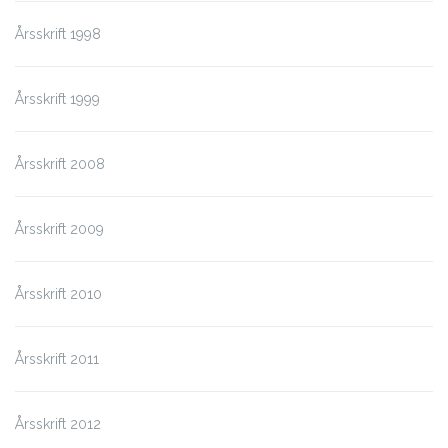
Årsskrift 1998
Årsskrift 1999
Årsskrift 2008
Årsskrift 2009
Årsskrift 2010
Årsskrift 2011
Årsskrift 2012