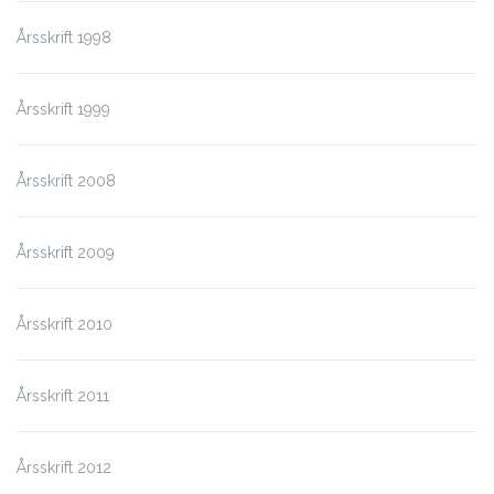
Årsskrift 1998
Årsskrift 1999
Årsskrift 2008
Årsskrift 2009
Årsskrift 2010
Årsskrift 2011
Årsskrift 2012