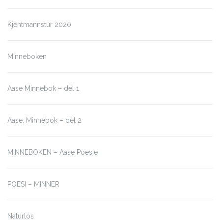
Kjentmannstur 2020
Minneboken
Aase Minnebok – del 1
Aase: Minnebok – del 2
MINNEBOKEN – Aase Poesie
POESI – MINNER
Naturlos