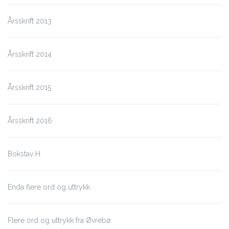
Årsskrift 2013
Årsskrift 2014
Årsskrift 2015
Årsskrift 2016
Bokstav H
Enda flere ord og uttrykk
Flere ord og uttrykk fra Øvrebø